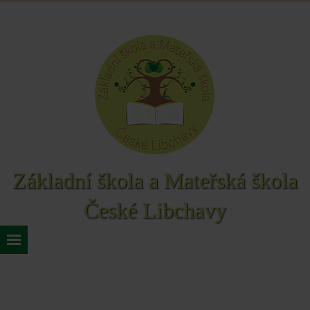
Základní škola a Mateřská škola
České Libchavy